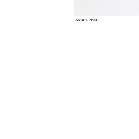
ADORE-708HT