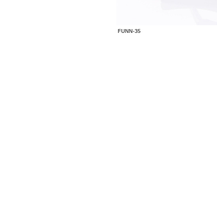
FUNN-35