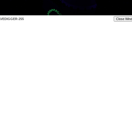
VEDIGGER-255